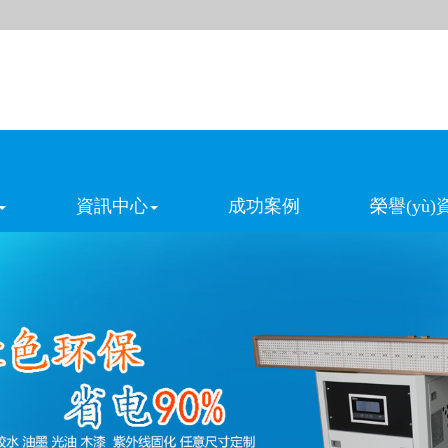
資訊中心
成功案例
榮譽(yù)資