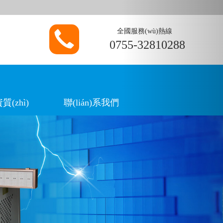
Next
全國服務(wù)熱線
0755-32810288
質(zhì)
聯(lián)系我們