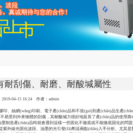
有耐刮傷、耐磨、耐酸堿屬性
019-04-15 16:24 作者：admin
wǎng)印刷、電子產(chǎn)品和不規(guī)則產(chǎn)品生產(chǎ
品表面不易受到外來物體的刮傷，其耐酸堿力很好地延長了產(chǎn)品的使用
V油墨制造產(chǎn)品時就會遇到這樣一些固化不徹底或不能徹底固化的問
可以從紫外線光固化波段、油墨的光引發(fā)劑這兩點(diǎn)入手分析。尤其