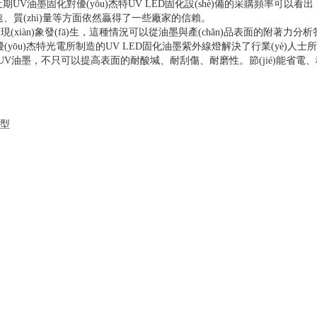
期UV油墨固化對優(yōu)杰特UV LED固化設(shè)備的采購頻率可以看
定、快速、質(zhì)量等方面依然贏得了一些廠家的信賴。
(xiàn)象發(fā)生，這種情況可以從油墨與產(chǎn)品表面的附著力分
yōu)杰特光電所制造的UV LED固化油墨紫外線燈解決了行業(yè)人士所擔(
UV油墨，不只可以提高表面的耐酸堿、耐刮傷、耐磨性。節(jié)能省電、穩(
)型