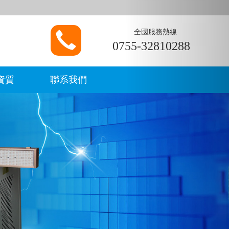
Next
全國服務熱線
0755-32810288
資質
聯系我們