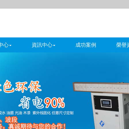
中心
資訊中心
成功案例
榮譽