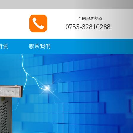
Next
全國服務熱線
0755-32810288
資質
聯系我們