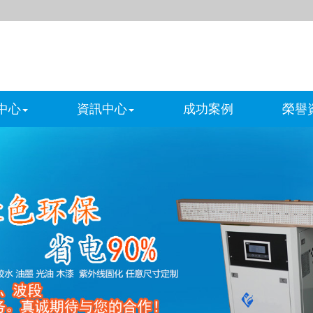
中心
資訊中心
成功案例
榮譽