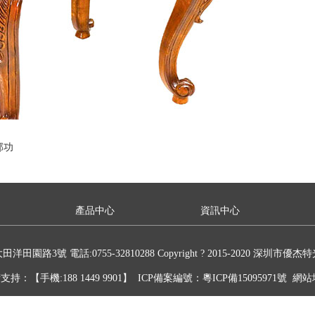
部功
產品中心
資訊中心
園路3號 電話:0755-32810288 Copyright ? 2015-2020 深圳
支持：【手機:188 1449 9901】 ICP備案編號：
粵ICP備15095971號
網站