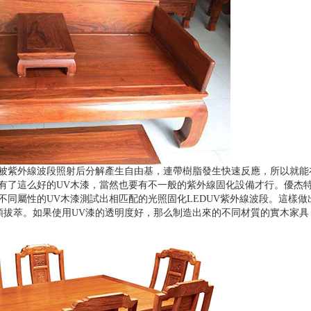
劑被紫外線波段照射后分解產生自由基，連帶樹脂發生快速反應，所以就能
有了這么好的UV木漆，當然也要有不一般的紫外線固化設備才行。優杰
不同屬性的UV木漆測試出相匹配的光照固化LEDUV紫外線波段。這樣做
類拔萃。如果使用UV漆的透明度好，那么制造出來的不同材質的實木家具