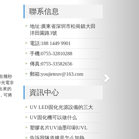
聯系信息
地址:廣東省深圳市松崗鎮大田
洋田園路3號
電話:188 1449 9901
手機:0755-32810288
傳真:0755-33582656
郵箱:youjieteuv@163.com
在幾秒
特光電非
出來的
資訊中心
，可將
UV LED固化光源設備的三大
UV固化機可以做什么
塑膠名片UV油墨印刷UVL
告訴我隧道爐是怎么加熱