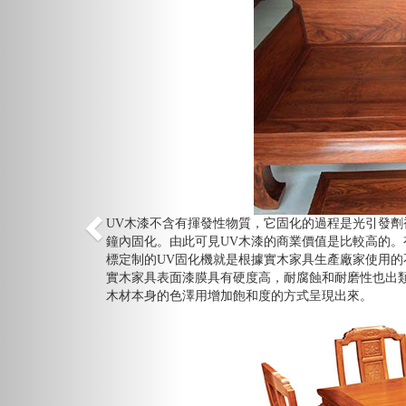
UV木漆不含有揮發性物質，它固化的過程是光引發
鐘內固化。由此可見UV木漆的商業價值是比較高的。
標定制的UV固化機就是根據實木家具生產廠家使用的
實木家具表面漆膜具有硬度高，耐腐蝕和耐磨性也出
木材本身的色澤用增加飽和度的方式呈現出來。