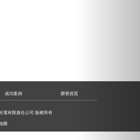
成功案例
榮譽資質
市優杰特光電有限責任公司 版權所有
地圖