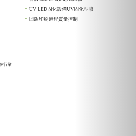
UV LED固化設備UV固化型噴
凹版印刷過程質量控制
在行業